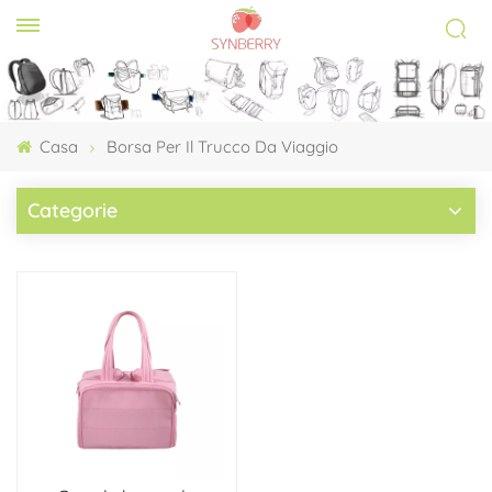
Casa
Borsa Per Il Trucco Da Viaggio
Categorie