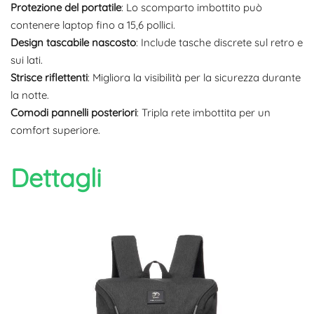
Protezione del portatile
: Lo scomparto imbottito può
contenere laptop fino a 15,6 pollici.
Design tascabile nascosto
: Include tasche discrete sul retro e
sui lati.
Strisce riflettenti
: Migliora la visibilità per la sicurezza durante
la notte.
Comodi pannelli posteriori
: Tripla rete imbottita per un
comfort superiore.
Dettagli