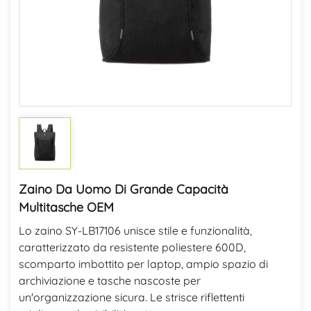
Zaino Da Uomo Di Grande Capacità
Multitasche OEM
Lo zaino SY-LB17106 unisce stile e funzionalità,
caratterizzato da resistente poliestere 600D,
scomparto imbottito per laptop, ampio spazio di
archiviazione e tasche nascoste per
un'organizzazione sicura. Le strisce riflettenti