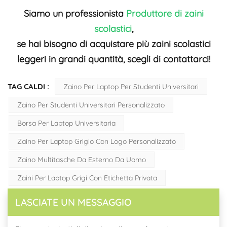
Siamo un professionista
Produttore di zaini
scolastici
,
se hai bisogno di acquistare più zaini scolastici
leggeri in grandi quantità, scegli di contattarci!
TAG CALDI :
Zaino Per Laptop Per Studenti Universitari
Zaino Per Studenti Universitari Personalizzato
Borsa Per Laptop Universitaria
Zaino Per Laptop Grigio Con Logo Personalizzato
Zaino Multitasche Da Esterno Da Uomo
Zaini Per Laptop Grigi Con Etichetta Privata
LASCIATE UN MESSAGGIO