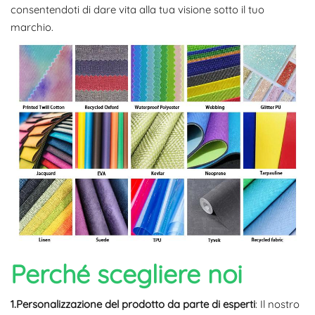
consentendoti di dare vita alla tua visione sotto il tuo
marchio.
Perché scegliere noi
1.Personalizzazione del prodotto da parte di esperti
: Il nostro