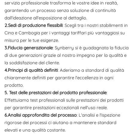
servizio professionale trasforma le vostre idee in realtà,
garantendo un processo senza soluzione di continuità
dall'ideazione all'esposizione al dettaglio.
2.Sedi di produzione flessibili
: Scegli tra i nostri stabilimenti in
Cina e Cambogia per i vantaggi tariffari più vantaggiosi su
misura per le tue esigenze.
3.Fiducia generazionale
: Synberry si è guadagnata la fiducia
di due generazioni grazie al nostro impegno per la qualità e
la soddisfazione del cliente.
4.Principi di qualità definiti
: Aderiamo a standard di qualità
chiaramente definiti per garantire l'eccellenza in ogni
prodotto.
5. Test delle prestazioni del prodotto professionale
:
Effettuiamo test professionali sulle prestazioni dei prodotti
per garantire prestazioni eccezionali nell'uso reale.
6.Analisi approfondita del processo
: L'analisi e l'ispezione
rigorose dei processi ci aiutano a mantenere standard
elevati e una qualità costante.