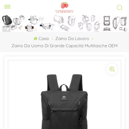
Casa
Zaino Da Lavoro
Zaino Da Uomo Di Grande Capacità Multitasche OEM