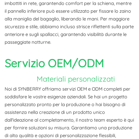
imbottiti in rete, garantendo comfort per la schiena, mentre
il pannello inferiore può essere utilizzato per fissare lo zaino
alla maniglia del bagaglio, liberando le mani. Per maggiore
sicurezza e stile, abbiamo incluso strisce riflettenti sulla parte
anteriore e sugli spallacci, garantendo visibilità durante le
passeggiate notturne.
Servizio OEM/ODM
Materiali personalizzati
Noi di SYNBERRY offriamo servizi OEM e ODM completi per
soddisfare le vostre esigenze aziendali. Se hai un progetto
personalizzato pronto per la produzione o hai bisogno di
assistenza nella creazione di un prodotto unico
dall'ideazione al completamento, il nostro team esperto è qui
per fornire soluzioni su misura. Garantiamo una produzione
di alta qualità e opzioni di personalizzazione flessibili,