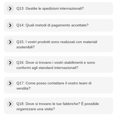
Q13: Gestite le spedizioni internazionali?
Q14: Quali metodi di pagamento accettate?
Q15: I vostri prodotti sono realizzati con materiali
sostenibili?
Q16: Dove si trovano i vostri stabilimenti e sono
conformi agli standard internazionali?
Q17: Come posso contattare il vostro team di
vendita?
Q18: Dove si trovano le tue fabbriche? È possibile
organizzare una visita?