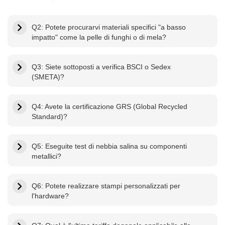
Q2: Potete procurarvi materiali specifici "a basso
impatto" come la pelle di funghi o di mela?
Q3: Siete sottoposti a verifica BSCI o Sedex
(SMETA)?
Q4: Avete la certificazione GRS (Global Recycled
Standard)?
Q5: Eseguite test di nebbia salina su componenti
metallici?
Q6: Potete realizzare stampi personalizzati per
l'hardware?