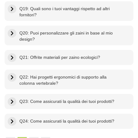
Q19: Quali sono i tuoi vantaggi rispetto ad altri
fornitori?
Q20: Puoi personalizzare gli zaini in base al mio
design?
Q21: Offrite materiali per zaino ecologici?
Q22: Hai progetti ergonomici di supporto alla
colonna vertebrale?
Q23: Come assicurati la qualità dei tuoi prodotti?
Q24: Come assicurati la qualità dei tuoi prodotti?