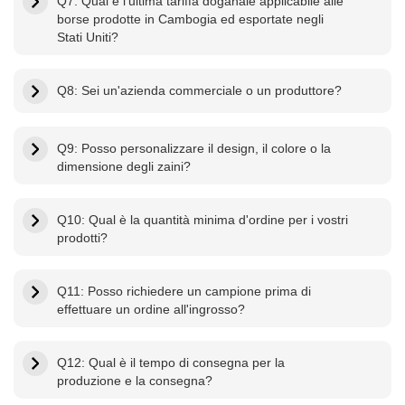
Q7: Qual è l'ultima tariffa doganale applicabile alle
borse prodotte in Cambogia ed esportate negli
Stati Uniti?
Q8: Sei un'azienda commerciale o un produttore?
Q9: Posso personalizzare il design, il colore o la
dimensione degli zaini?
Q10: Qual è la quantità minima d'ordine per i vostri
prodotti?
Q11: Posso richiedere un campione prima di
effettuare un ordine all'ingrosso?
Q12: Qual è il tempo di consegna per la
produzione e la consegna?