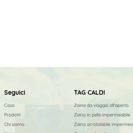
Seguici
TAG CALDI
Casa
Zaino da viaggio all'aperto
Prodotti
Zaino in pelle impermeabile
Chi siamo
Zaino arrotolabile impermea