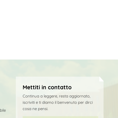
Mettiti in contatto
Continua a leggere, resta aggiornato,
iscriviti e ti diamo il benvenuto per dirci
cosa ne pensi.
bile