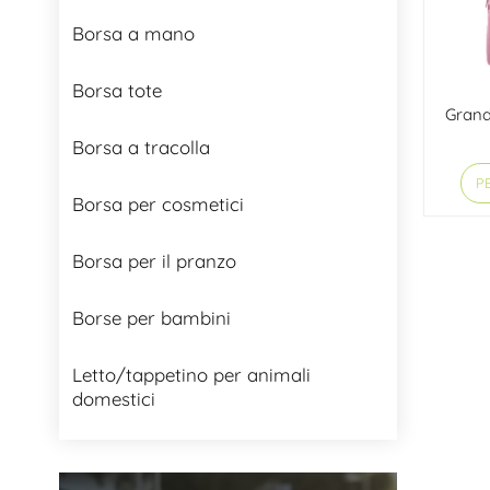
Borsa a mano
Borsa tote
Grand
Borsa a tracolla
PE
Borsa per cosmetici
Borsa per il pranzo
Borse per bambini
Letto/tappetino per animali
domestici