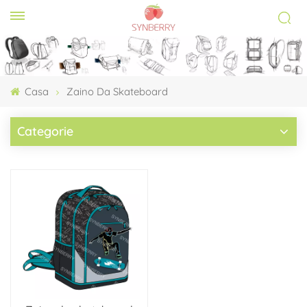
Casa
Zaino Da Skateboard
Categorie