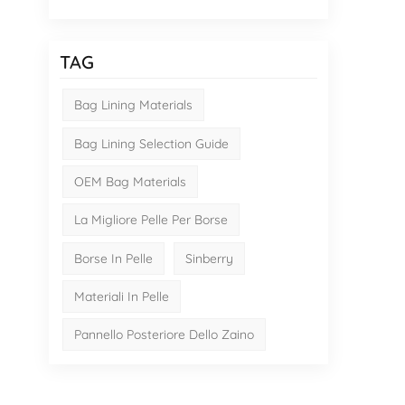
TAG
Bag Lining Materials
Bag Lining Selection Guide
OEM Bag Materials
La Migliore Pelle Per Borse
Borse In Pelle
Sinberry
Materiali In Pelle
Pannello Posteriore Dello Zaino