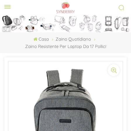
Casa
Zaino Quotidiano
Zaino Resistente Per Laptop Da 17 Pollici