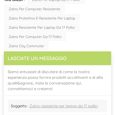
Zaino Per Computer Resistente
Zaino Protettivo E Resistente Per Laptop
Zaino Resistente Per Laptop Da 17 Pollici
Zaino Per Computer Da 17 Pollici
Zaino City Commuter
LASCIATE UN MESSAGGIO
Siamo entusiasti di discutere di come la nostra
esperienza possa fornire prodotti accattivanti e di alta
qualit&agrave;, inizia la conversazione qui,
connettiamoci e creiamo!
Soggetto :
Zaino resistente per laptop da 17 pollici