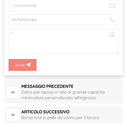
Invia
MESSAGGIO PRECEDENTE
Zaino per laptop in tela di grande capacità
minimalista personalizzato all'ingrosso
ARTICOLO SUCCESSIVO
Borsa tote in pelle da uomo per il lavoro