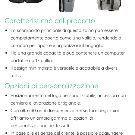
Caratteristiche del prodotto
Lo scomparto principale di questo zaino può essere
completamente aperto come una valigia, rendendolo
comodo per riporre e organizzare il bagaglio.
Ha una grande capacità e può contenere un computer
portatile da 17 pollici.
Il design minimalista è versatile e adattabile a diversi
utilizzi.
Opzioni di personalizzazione
Posizionamento del logo personalizzabile, accessori con
cerniera e lavorazione artigianale.
Con oltre 30 anni di esperienza nel settore degli zaini,
offriamo un'ampia gamma di opzioni di
personalizzazione dei tessuti.
In base alle esigenze del cliente, è possibile aggiungere