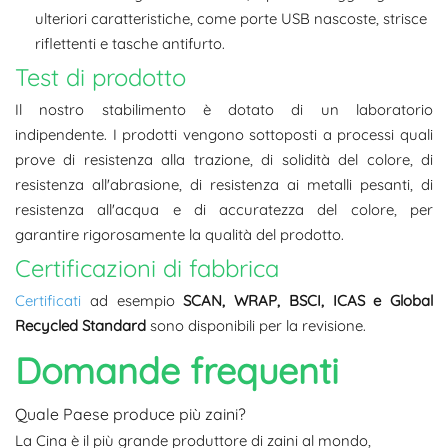
ulteriori caratteristiche, come porte USB nascoste, strisce
riflettenti e tasche antifurto.
Test di prodotto
Il nostro stabilimento è dotato di un laboratorio
indipendente. I prodotti vengono sottoposti a processi quali
prove di resistenza alla trazione, di solidità del colore, di
resistenza all'abrasione, di resistenza ai metalli pesanti, di
resistenza all'acqua e di accuratezza del colore, per
garantire rigorosamente la qualità del prodotto.
Certificazioni di fabbrica
Certificati
ad esempio
SCAN, WRAP, BSCI, ICAS e Global
Recycled Standard
sono disponibili per la revisione.
Domande frequenti
Quale Paese produce più zaini?
La Cina è il più grande produttore di zaini al mondo,