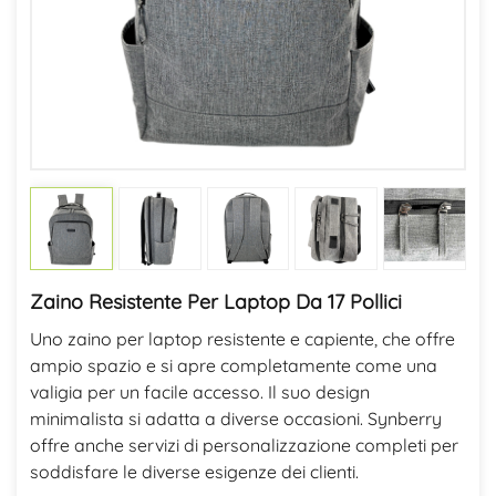
Zaino Resistente Per Laptop Da 17 Pollici
Uno zaino per laptop resistente e capiente, che offre
ampio spazio e si apre completamente come una
valigia per un facile accesso. Il suo design
minimalista si adatta a diverse occasioni. Synberry
offre anche servizi di personalizzazione completi per
soddisfare le diverse esigenze dei clienti.