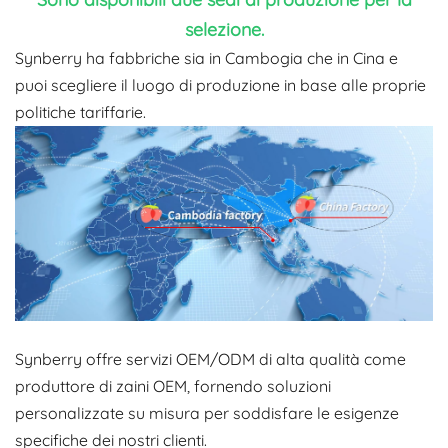
selezione.
Synberry ha fabbriche sia in Cambogia che in Cina e
puoi scegliere il luogo di produzione in base alle proprie
politiche tariffarie.
Synberry offre servizi OEM/ODM di alta qualità come
produttore di zaini OEM, fornendo soluzioni
personalizzate su misura per soddisfare le esigenze
specifiche dei nostri clienti.