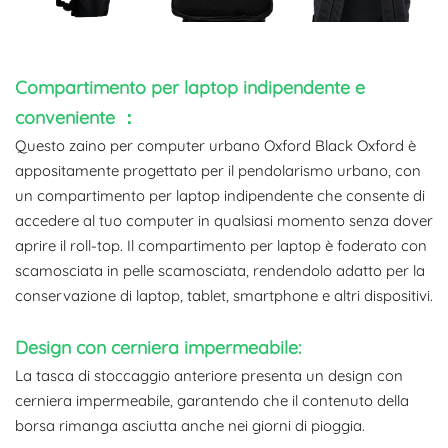
Compartimento per laptop indipendente e
conveniente ：
Questo zaino per computer urbano Oxford Black Oxford è
appositamente progettato per il pendolarismo urbano, con
un compartimento per laptop indipendente che consente di
accedere al tuo computer in qualsiasi momento senza dover
aprire il roll-top. Il compartimento per laptop è foderato con
scamosciata in pelle scamosciata, rendendolo adatto per la
conservazione di laptop, tablet, smartphone e altri dispositivi.
Design con cerniera impermeabile:
La tasca di stoccaggio anteriore presenta un design con
cerniera impermeabile, garantendo che il contenuto della
borsa rimanga asciutta anche nei giorni di pioggia.