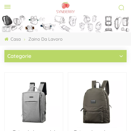
Casa
Zaino Da Lavoro
Categorie