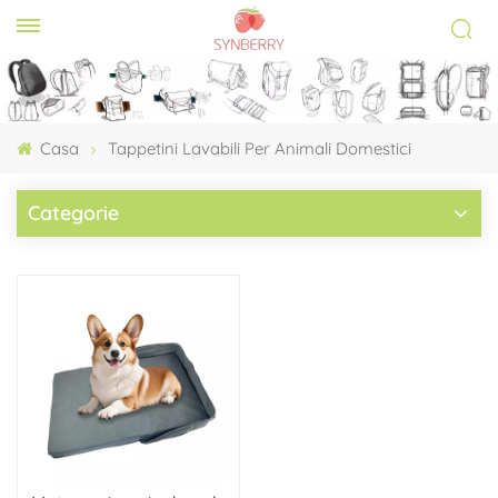
Casa
Tappetini Lavabili Per Animali Domestici
Categorie