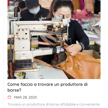
Come faccio a trovare un produttore di
borse?
MAR 28, 2025
Trovare un produttore di borse affidabile e conveniente