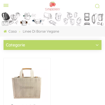
Casa
Linee Di Borse Vegane
Categorie