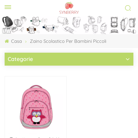
Casa
Zaino Scolastico Per Bambini Piccoli
Categorie