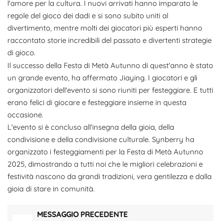
l'amore per la cultura. I nuovi arrivati ​​hanno imparato le
regole del gioco dei dadi e si sono subito uniti al
divertimento, mentre molti dei giocatori più esperti hanno
raccontato storie incredibili del passato e divertenti strategie
di gioco.
Il successo della Festa di Metà Autunno di quest'anno è stato
un grande evento, ha affermato Jiaying. I giocatori e gli
organizzatori dell'evento si sono riuniti per festeggiare. E tutti
erano felici di giocare e festeggiare insieme in questa
occasione.
L'evento si è concluso all'insegna della gioia, della
condivisione e della condivisione culturale. Synberry ha
organizzato i festeggiamenti per la Festa di Metà Autunno
2025, dimostrando a tutti noi che le migliori celebrazioni e
festività nascono da grandi tradizioni, vera gentilezza e dalla
gioia di stare in comunità.
MESSAGGIO PRECEDENTE