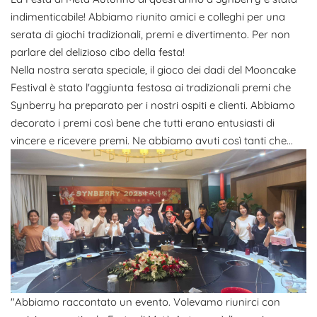
indimenticabile! Abbiamo riunito amici e colleghi per una
serata di giochi tradizionali, premi e divertimento. Per non
parlare del delizioso cibo della festa!
Nella nostra serata speciale, il gioco dei dadi del Mooncake
Festival è stato l'aggiunta festosa ai tradizionali premi che
Synberry ha preparato per i nostri ospiti e clienti. Abbiamo
decorato i premi così bene che tutti erano entusiasti di
vincere e ricevere premi. Ne abbiamo avuti così tanti che...
"Abbiamo raccontato un evento. Volevamo riunirci con