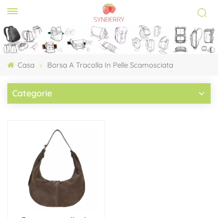
Casa
Borsa A Tracolla In Pelle Scamosciata
Categorie