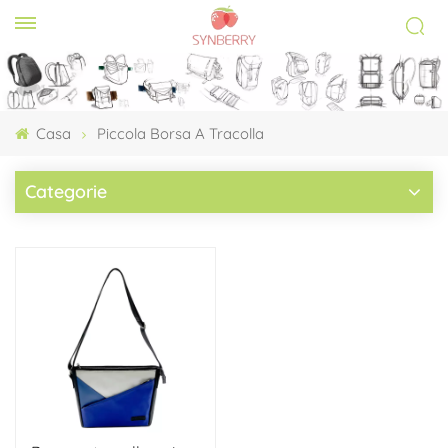
Casa
Piccola Borsa A Tracolla
Categorie