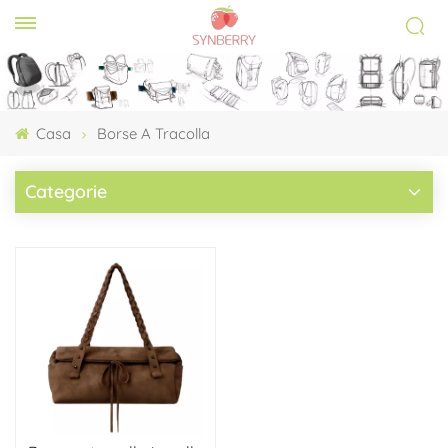
Casa
Borse A Tracolla
Categorie