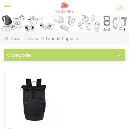
Casa
Zaino Di Grande Capacità
Categorie