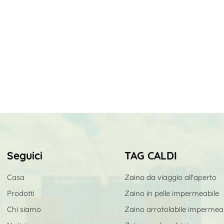
Seguici
TAG CALDI
Casa
Zaino da viaggio all'aperto
Prodotti
Zaino in pelle impermeabile
Chi siamo
Zaino arrotolabile impermea