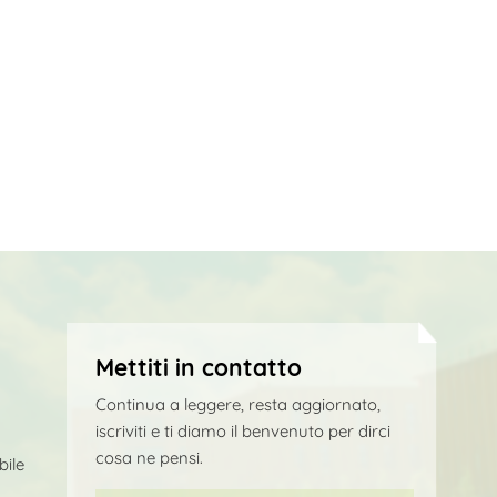
Mettiti in contatto
Continua a leggere, resta aggiornato,
iscriviti e ti diamo il benvenuto per dirci
cosa ne pensi.
bile