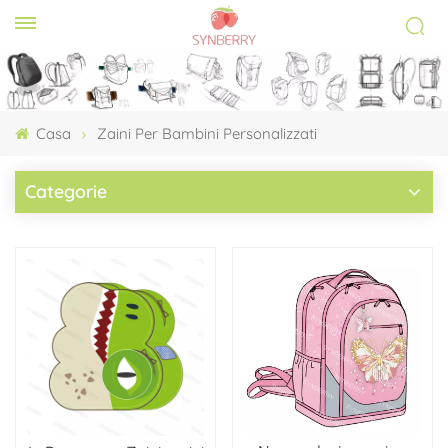
Casa
Zaini Per Bambini Personalizzati
Categorie