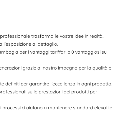
o professionale trasforma le vostre idee in realtà,
ll'esposizione al dettaglio.
 Cambogia per i vantaggi tariffari più vantaggiosi su
enerazioni grazie al nostro impegno per la qualità e
 definiti per garantire l'eccellenza in ogni prodotto.
professionali sulle prestazioni dei prodotti per
dei processi ci aiutano a mantenere standard elevati e