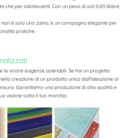
ni che per adolescenti. Con un peso di soli 0,83 libbre,
4 non è solo uno zaino; è un compagno elegante per
nalità pratiche.
nalizzati
le vostre esigenze aziendali. Se hai un progetto
ella creazione di un prodotto unico dall'ideazione al
 misura. Garantiamo una produzione di alta qualità e
ua visione sotto il tuo marchio.