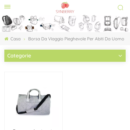
Casa
Borsa Da Viaggio Pieghevole Per Abiti Da Uomo
Categorie