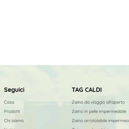
Seguici
TAG CALDI
Casa
Zaino da viaggio all'aperto
Prodotti
Zaino in pelle impermeabile
Chi siamo
Zaino arrotolabile impermea