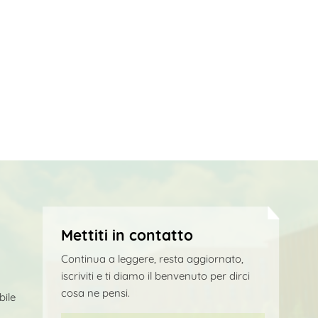
Mettiti in contatto
Continua a leggere, resta aggiornato,
iscriviti e ti diamo il benvenuto per dirci
cosa ne pensi.
bile