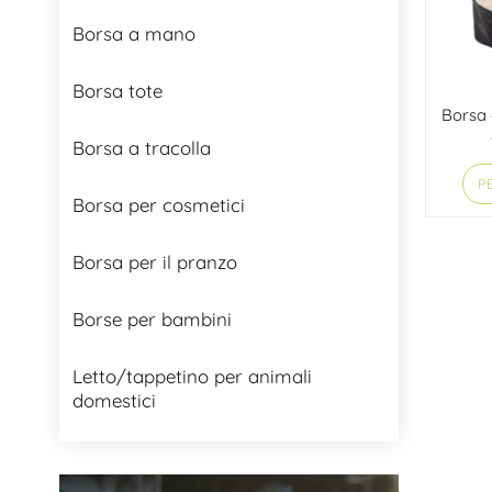
Borsa a mano
Borsa tote
Borsa 
Borsa a tracolla
PE
Borsa per cosmetici
Borsa per il pranzo
Borse per bambini
Letto/tappetino per animali
domestici