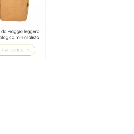
 da viaggio leggero
ologico minimalista
R SAPERNE DI PIÙ