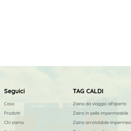
Seguici
TAG CALDI
Casa
Zaino da viaggio all'aperto
Prodotti
Zaino in pelle impermeabile
Chi siamo
Zaino arrotolabile impermea