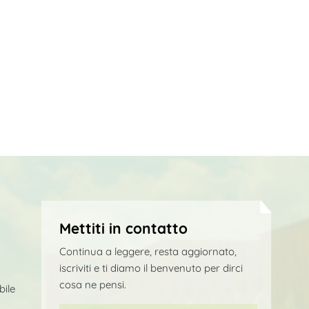
Mettiti in contatto
Continua a leggere, resta aggiornato,
iscriviti e ti diamo il benvenuto per dirci
cosa ne pensi.
bile