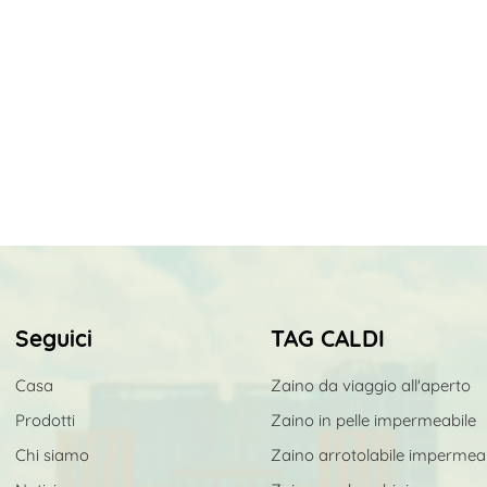
Seguici
TAG CALDI
Casa
Zaino da viaggio all'aperto
Prodotti
Zaino in pelle impermeabile
Chi siamo
Zaino arrotolabile impermea