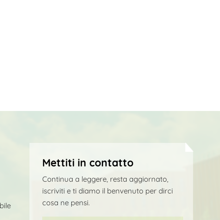
Mettiti in contatto
Continua a leggere, resta aggiornato,
iscriviti e ti diamo il benvenuto per dirci
cosa ne pensi.
bile