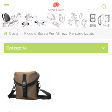
Casa
Piccola Borsa Per Attrezzi Personalizzata
Categorie