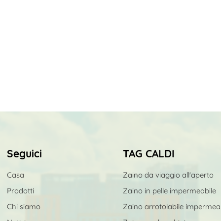
Seguici
TAG CALDI
Casa
Zaino da viaggio all'aperto
Prodotti
Zaino in pelle impermeabile
Chi siamo
Zaino arrotolabile impermea