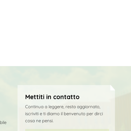
Mettiti in contatto
Continua a leggere, resta aggiornato,
iscriviti e ti diamo il benvenuto per dirci
cosa ne pensi.
bile