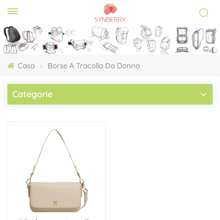
Casa
Borse A Tracolla Da Donna
Categorie