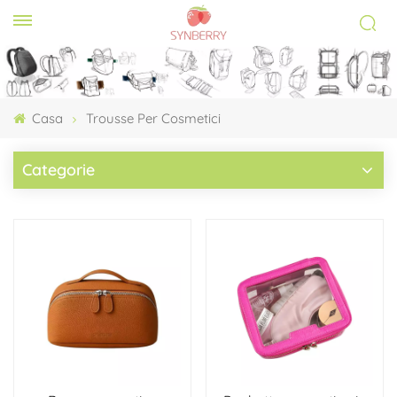
Casa
Trousse Per Cosmetici
Categorie