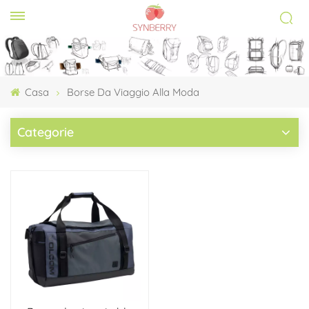
Casa
Borse Da Viaggio Alla Moda
Categorie