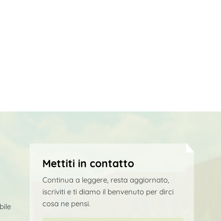
Mettiti in contatto
Continua a leggere, resta aggiornato,
iscriviti e ti diamo il benvenuto per dirci
cosa ne pensi.
bile