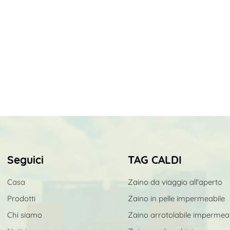
Seguici
TAG CALDI
Casa
Zaino da viaggio all'aperto
Prodotti
Zaino in pelle impermeabile
Chi siamo
Zaino arrotolabile impermea