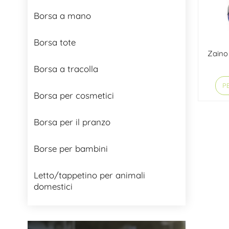
Borsa a mano
Borsa tote
Zaino
Borsa a tracolla
PE
Borsa per cosmetici
Borsa per il pranzo
Borse per bambini
Letto/tappetino per animali
domestici