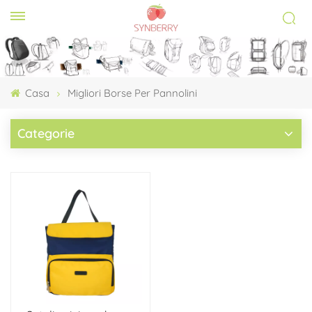
Casa
Migliori Borse Per Pannolini
Categorie