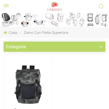
Casa
Zaino Con Patta Superiore
Categorie